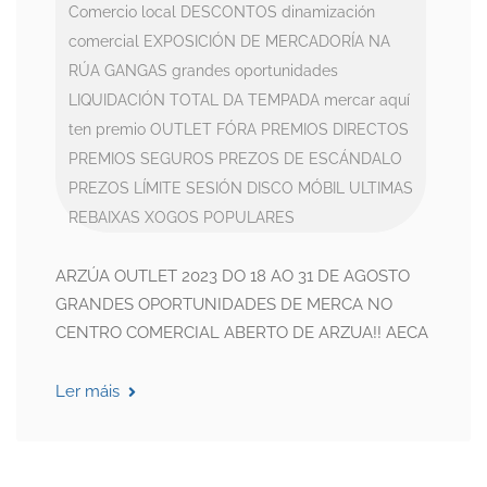
Comercio local
DESCONTOS
dinamización
comercial
EXPOSICIÓN DE MERCADORÍA NA
RÚA
GANGAS
grandes oportunidades
LIQUIDACIÓN TOTAL DA TEMPADA
mercar aquí
ten premio
OUTLET FÓRA
PREMIOS DIRECTOS
PREMIOS SEGUROS
PREZOS DE ESCÁNDALO
PREZOS LÍMITE
SESIÓN DISCO MÓBIL
ULTIMAS
REBAIXAS
XOGOS POPULARES
ARZÚA OUTLET 2023 DO 18 AO 31 DE AGOSTO
GRANDES OPORTUNIDADES DE MERCA NO
CENTRO COMERCIAL ABERTO DE ARZUA!! AECA
Ler máis