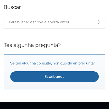
Buscar
Tes algunha pregunta?
Se ten algunha consulta, non dubide en preguntar.
Escríbanos