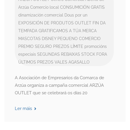
Arzúa
Comercio local
CONSUMICIÓN GRATIS
dinamización comercial
Dous por un
EXPOSICIÓN DE PRODUTOS OUTLET
FIN DA
TEMPADA
GRATIFICAMOS A TÚA MERCA
MASCOTAS DISNEY
PEQUENO COMERCIO
PREMIO SEGURO
PREZOS LÍMITE
promocións
especiais
SEGUNDAS REBAIXAS
STOCK FORA
ÚLTIMOS PREZOS
VALES AGASALLO
A Asociación de Empresarios da Comarca de
Arzúa organiza a campaña comercial ARZÚA
OUTLET que se celebrará os días 20
Ler máis