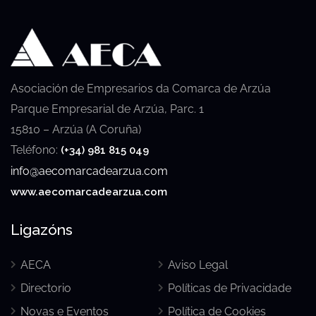
Asociación de Empresarios da Comarca de Arzúa
Parque Empresarial de Arzúa, Parc. 1
15810 – Arzúa (A Coruña)
Teléfono:
(+34) 981 815 049
info@aecomarcadearzua.com
www.aecomarcadearzua.com
Ligazóns
AECA
Aviso Legal
Directorio
Políticas de Privacidade
Novas e Eventos
Política de Cookies