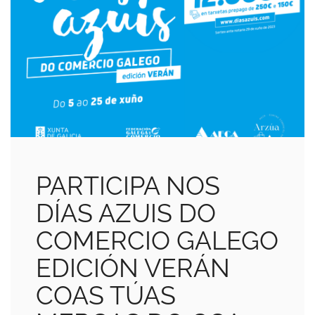
PARTICIPA NOS
DÍAS AZUIS DO
COMERCIO GALEGO
EDICIÓN VERÁN
COAS TÚAS