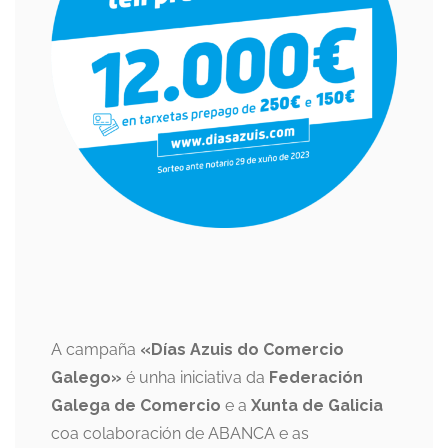
A campaña
«Días Azuis do Comercio
Galego»
é unha iniciativa da
Federación
Galega de Comercio
e a
Xunta de Galicia
coa colaboración de ABANCA e as