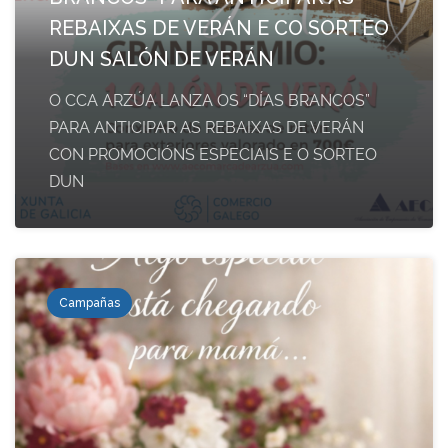
REBAIXAS DE VERÁN E CO SORTEO
DUN SALÓN DE VERÁN
O CCA ARZÚA LANZA OS “DÍAS BRANCOS”
PARA ANTICIPAR AS REBAIXAS DE VERÁN
CON PROMOCIÓNS ESPECIAIS E O SORTEO
DUN
Campañas