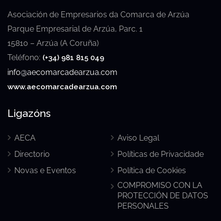
Asociación de Empresarios da Comarca de Arzúa
Parque Empresarial de Arzúa, Parc. 1
15810 – Arzúa (A Coruña)
Teléfono:
(+34) 981 815 049
info@aecomarcadearzua.com
www.aecomarcadearzua.com
Ligazóns
AECA
Aviso Legal
Directorio
Políticas de Privacidade
Novas e Eventos
Política de Cookies
COMPROMISO CON LA
PROTECCIÓN DE DATOS
PERSONALES