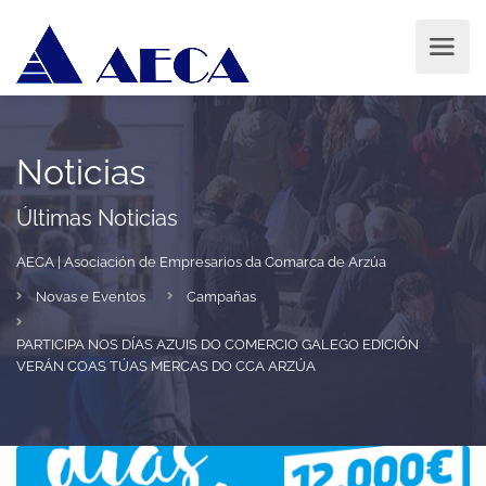
Noticias
Últimas Noticias
AECA | Asociación de Empresarios da Comarca de Arzúa
Novas e Eventos
Campañas
PARTICIPA NOS DÍAS AZUIS DO COMERCIO GALEGO EDICIÓN
VERÁN COAS TÚAS MERCAS DO CCA ARZÚA